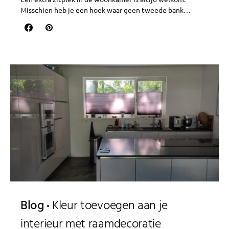
Misschien heb je een hoek waar geen tweede bank…
Blog
Kleur toevoegen aan je
interieur met raamdecoratie