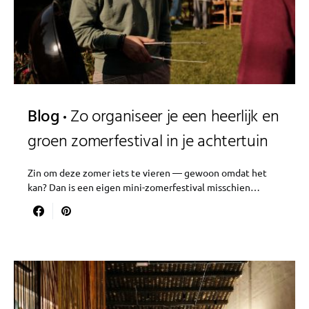
Blog
Zo organiseer je een heerlijk en
groen zomerfestival in je achtertuin
Zin om deze zomer iets te vieren — gewoon omdat het
kan? Dan is een eigen mini-zomerfestival misschien…