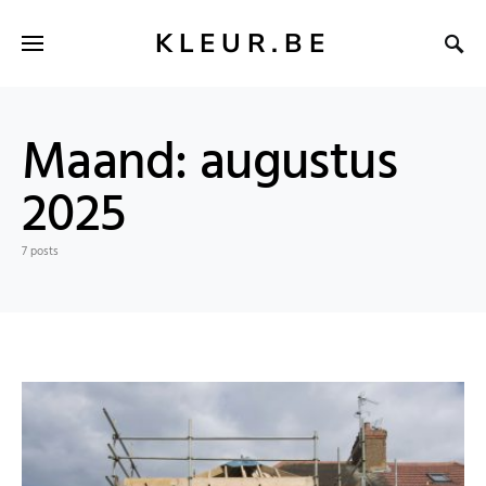
KLEUR.BE
Maand:
augustus
2025
7 posts