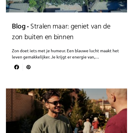
Blog
Stralen maar: geniet van de
zon buiten en binnen
Zon doet iets met je humeur. Een blauwe lucht maakt het
leven gemakkelijker. Je krijgt er energie van,…