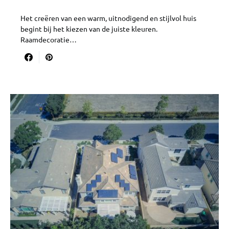
Het creëren van een warm, uitnodigend en stijlvol huis
begint bij het kiezen van de juiste kleuren.
Raamdecoratie…