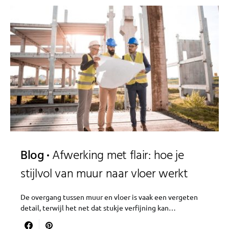
Blog
Afwerking met flair: hoe je
stijlvol van muur naar vloer werkt
De overgang tussen muur en vloer is vaak een vergeten
detail, terwijl het net dat stukje verfijning kan…