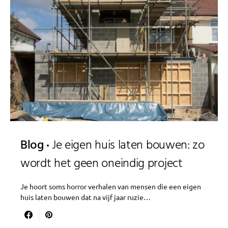
Blog
Je eigen huis laten bouwen: zo
wordt het geen oneindig project
Je hoort soms horror verhalen van mensen die een eigen
huis laten bouwen dat na vijf jaar ruzie…