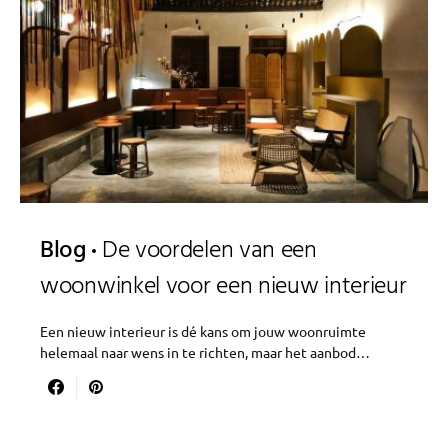
Blog
De voordelen van een
woonwinkel voor een nieuw interieur
Een nieuw interieur is dé kans om jouw woonruimte
helemaal naar wens in te richten, maar het aanbod…