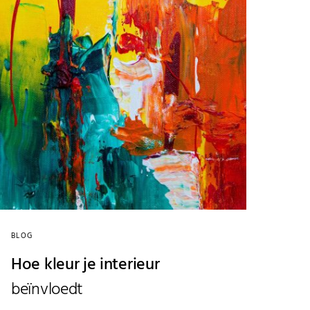
BLOG
Hoe kleur je interieur
beïnvloedt