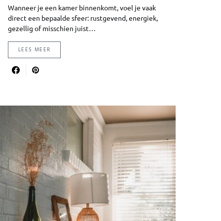
Wanneer je een kamer binnenkomt, voel je vaak
direct een bepaalde sfeer: rustgevend, energiek,
gezellig of misschien juist…
LEES MEER