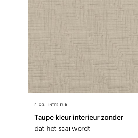
BLOG
INTERIEUR
Taupe kleur interieur zonder
dat het saai wordt