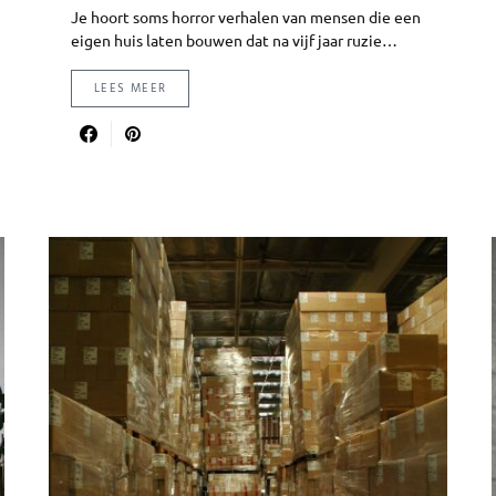
Je hoort soms horror verhalen van mensen die een
eigen huis laten bouwen dat na vijf jaar ruzie…
LEES MEER