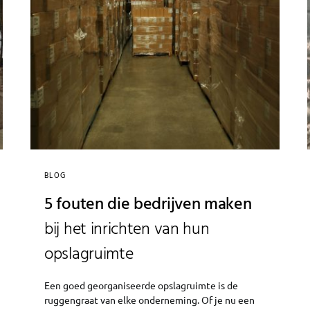
BLOG
5 fouten die bedrijven maken
bij het inrichten van hun
opslagruimte
Een goed georganiseerde opslagruimte is de
ruggengraat van elke onderneming. Of je nu een