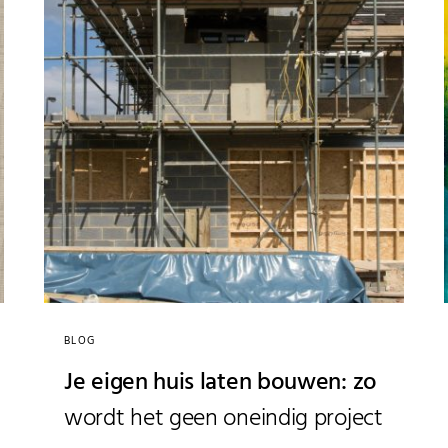
BLOG
Je eigen huis laten bouwen: zo
wordt het geen oneindig project