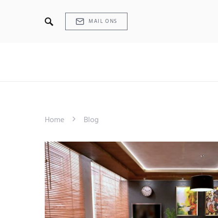
MAIL ONS
Home
Blog