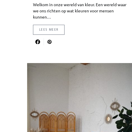
Welkom in onze wereld van kleur. Een wereld waar
we ons richten op wat kleuren voor mensen
kunnen…
LEES MEER