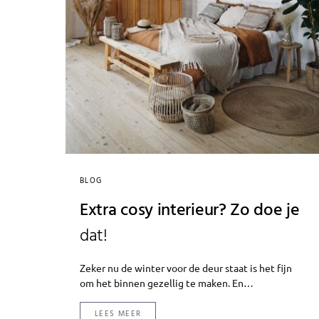
BLOG
Extra cosy interieur? Zo doe je
dat!
Zeker nu de winter voor de deur staat is het fijn
om het binnen gezellig te maken. En…
LEES MEER