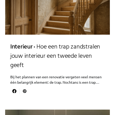
Interieur
Hoe een trap zandstralen
jouw interieur een tweede leven
geeft
Bij het plannen van een renovatie vergeten veel mensen
één belangrijk element: de trap. Nochtans is een trap…