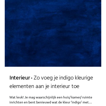
Interieur
Zo voeg je indigo kleurige
elementen aan je interieur toe
Wat leuk! Je mag waarschijnlijk een huis/ kamer/ ruimte
inrichten en bent benieuwd wat de kleur ‘indigo’ met…