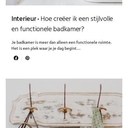
Interieur
Hoe creëer ik een stijlvolle
en functionele badkamer?
Je badkamer is meer dan alleen een functionele ruimte.
Het is een plek waar je je dag begint…