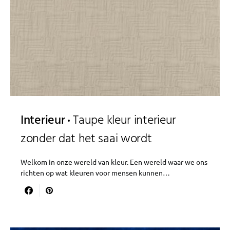
Interieur
Taupe kleur interieur
zonder dat het saai wordt
Welkom in onze wereld van kleur. Een wereld waar we ons
richten op wat kleuren voor mensen kunnen…