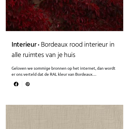
Interieur
Bordeaux rood interieur in
alle ruimtes van je huis
Geloven we sommige bronnen op het internet, dan wordt
er ons verteld dat de RAL kleur van Bordeaux…