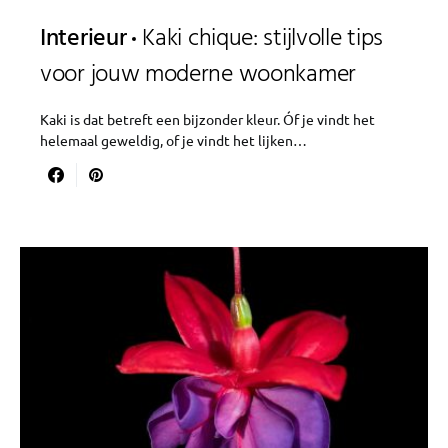
Interieur
Kaki chique: stijlvolle tips
voor jouw moderne woonkamer
Kaki is dat betreft een bijzonder kleur. Óf je vindt het
helemaal geweldig, of je vindt het lijken…