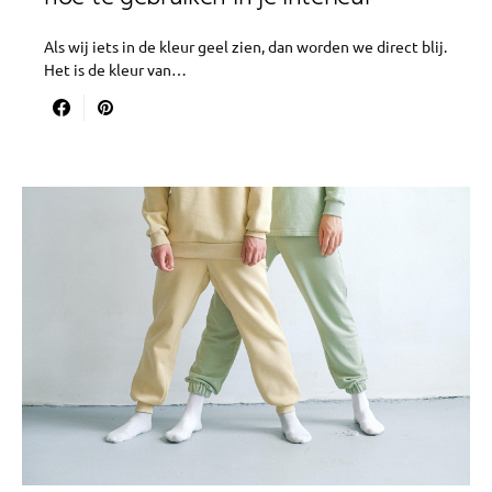
Als wij iets in de kleur geel zien, dan worden we direct blij.
Het is de kleur van…