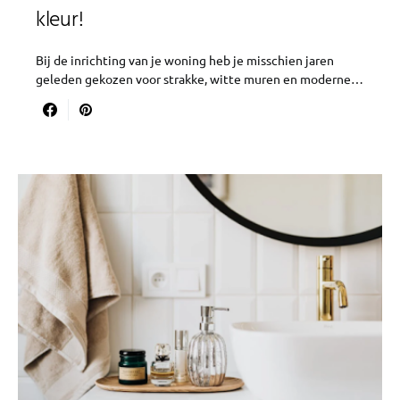
kleur!
Bij de inrichting van je woning heb je misschien jaren
geleden gekozen voor strakke, witte muren en moderne…