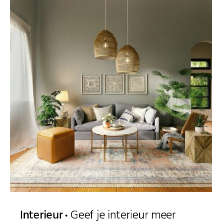
Interieur
Geef je interieur meer