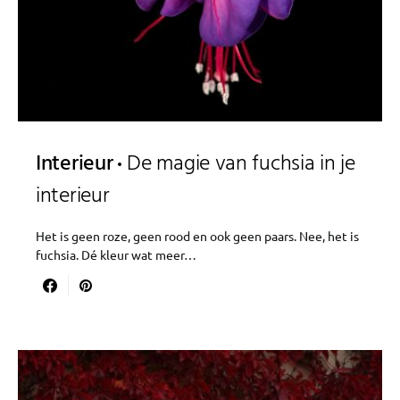
Interieur
De magie van fuchsia in je
interieur
Het is geen roze, geen rood en ook geen paars. Nee, het is
fuchsia. Dé kleur wat meer…