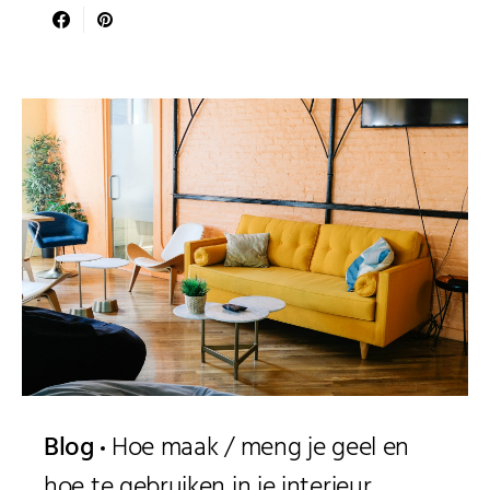
Blog
Hoe maak / meng je geel en
hoe te gebruiken in je interieur