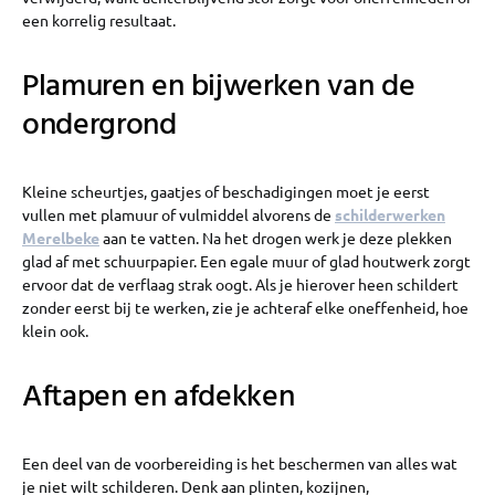
een korrelig resultaat.
Plamuren en bijwerken van de
ondergrond
Kleine scheurtjes, gaatjes of beschadigingen moet je eerst
vullen met plamuur of vulmiddel alvorens de
schilderwerken
Merelbeke
aan te vatten. Na het drogen werk je deze plekken
glad af met schuurpapier. Een egale muur of glad houtwerk zorgt
ervoor dat de verflaag strak oogt. Als je hierover heen schildert
zonder eerst bij te werken, zie je achteraf elke oneffenheid, hoe
klein ook.
Aftapen en afdekken
Een deel van de voorbereiding is het beschermen van alles wat
je niet wilt schilderen. Denk aan plinten, kozijnen,