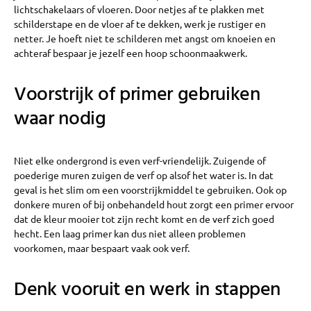
lichtschakelaars of vloeren. Door netjes af te plakken met
schilderstape en de vloer af te dekken, werk je rustiger en
netter. Je hoeft niet te schilderen met angst om knoeien en
achteraf bespaar je jezelf een hoop schoonmaakwerk.
Voorstrijk of primer gebruiken
waar nodig
Niet elke ondergrond is even verf-vriendelijk. Zuigende of
poederige muren zuigen de verf op alsof het water is. In dat
geval is het slim om een voorstrijkmiddel te gebruiken. Ook op
donkere muren of bij onbehandeld hout zorgt een primer ervoor
dat de kleur mooier tot zijn recht komt en de verf zich goed
hecht. Een laag primer kan dus niet alleen problemen
voorkomen, maar bespaart vaak ook verf.
Denk vooruit en werk in stappen