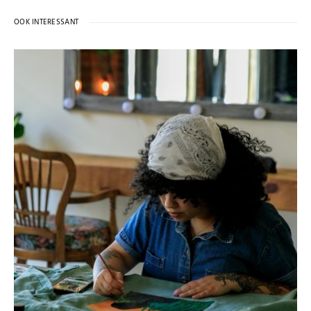
OOK INTERESSANT