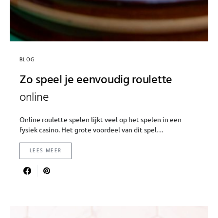
BLOG
Zo speel je eenvoudig roulette
online
Online roulette spelen lijkt veel op het spelen in een
fysiek casino. Het grote voordeel van dit spel…
LEES MEER