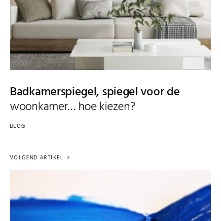
Badkamerspiegel, spiegel voor de
woonkamer… hoe kiezen?
BLOG
VOLGEND ARTIKEL