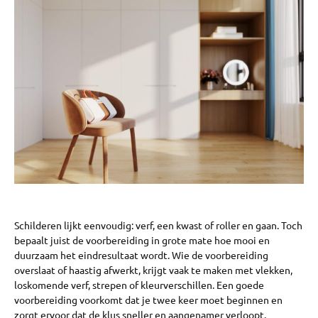
Schilderen lijkt eenvoudig: verf, een kwast of roller en gaan. Toch
bepaalt juist de voorbereiding in grote mate hoe mooi en
duurzaam het eindresultaat wordt. Wie de voorbereiding
overslaat of haastig afwerkt, krijgt vaak te maken met vlekken,
loskomende verf, strepen of kleurverschillen. Een goede
voorbereiding voorkomt dat je twee keer moet beginnen en
zorgt ervoor dat de klus sneller en aangenamer verloopt.