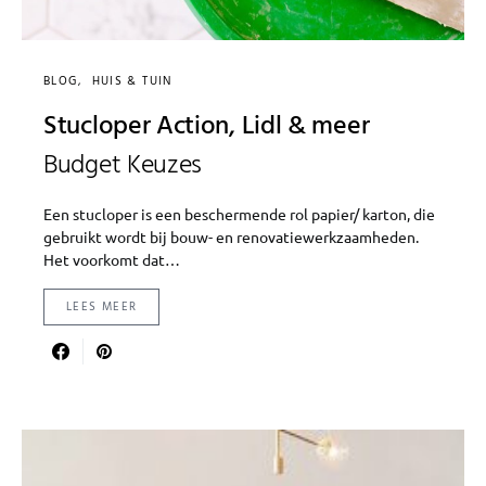
BLOG
HUIS & TUIN
Stucloper Action, Lidl & meer
Budget Keuzes
Een stucloper is een beschermende rol papier/ karton, die
gebruikt wordt bij bouw- en renovatiewerkzaamheden.
Het voorkomt dat…
LEES MEER