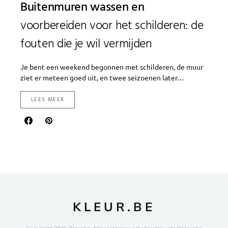
Buitenmuren wassen en
voorbereiden voor het schilderen: de
fouten die je wil vermijden
Je bent een weekend begonnen met schilderen, de muur
ziet er meteen goed uit, en twee seizoenen later…
LEES MEER
KLEUR.BE