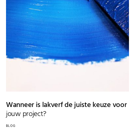
Wanneer is lakverf de juiste keuze voor
jouw project?
BLOG