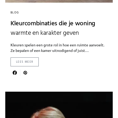
BLOG
Kleurcombinaties die je woning
warmte en karakter geven
Kleuren spelen een grote rol in hoe een ruimte aanvoelt.
Ze bepalen of een kamer uitnodigend of juist…
LEES MEER