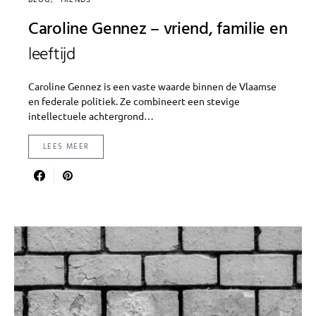
BLOG
TRENDS
Caroline Gennez – vriend, familie en
leeftijd
Caroline Gennez is een vaste waarde binnen de Vlaamse
en federale politiek. Ze combineert een stevige
intellectuele achtergrond…
LEES MEER