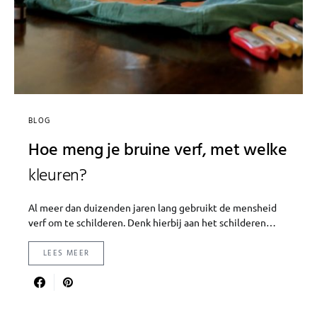
BLOG
Hoe meng je bruine verf, met welke
kleuren?
Al meer dan duizenden jaren lang gebruikt de mensheid
verf om te schilderen. Denk hierbij aan het schilderen…
LEES MEER