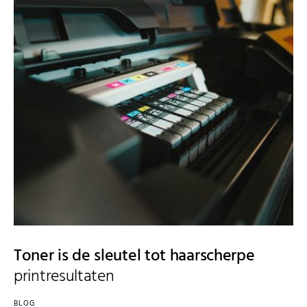
Toner is de sleutel tot haarscherpe
printresultaten
BLOG