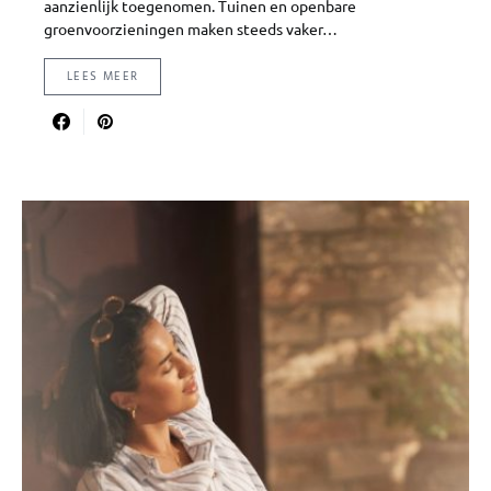
aanzienlijk toegenomen. Tuinen en openbare
groenvoorzieningen maken steeds vaker…
LEES MEER