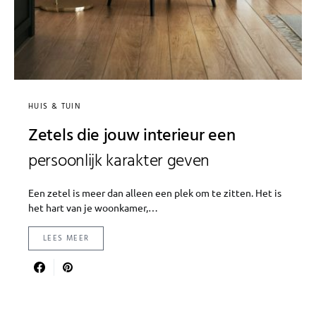
HUIS & TUIN
Zetels die jouw interieur een
persoonlijk karakter geven
Een zetel is meer dan alleen een plek om te zitten. Het is
het hart van je woonkamer,…
LEES MEER