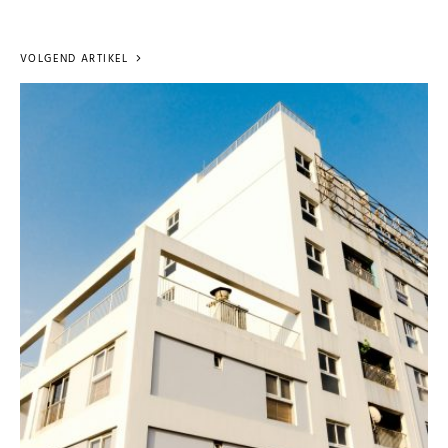
VOLGEND ARTIKEL