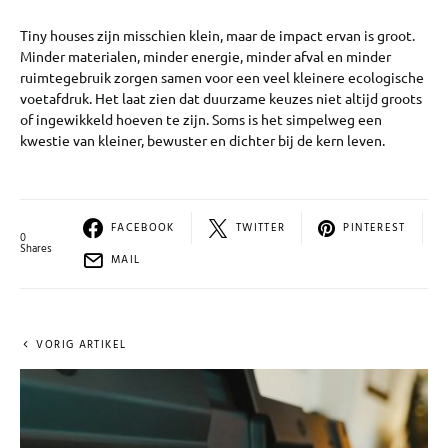
Tiny houses zijn misschien klein, maar de impact ervan is groot.
Minder materialen, minder energie, minder afval en minder
ruimtegebruik zorgen samen voor een veel kleinere ecologische
voetafdruk. Het laat zien dat duurzame keuzes niet altijd groots
of ingewikkeld hoeven te zijn. Soms is het simpelweg een
kwestie van kleiner, bewuster en dichter bij de kern leven.
FACEBOOK
TWITTER
PINTEREST
0
Shares
MAIL
VORIG ARTIKEL