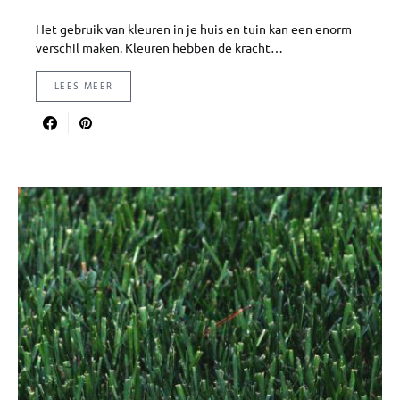
Het gebruik van kleuren in je huis en tuin kan een enorm
verschil maken. Kleuren hebben de kracht…
LEES MEER