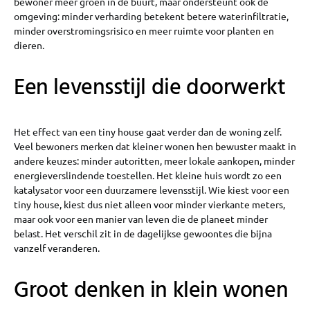
bewoner meer groen in de buurt, maar ondersteunt ook de
omgeving: minder verharding betekent betere waterinfiltratie,
minder overstromingsrisico en meer ruimte voor planten en
dieren.
Een levensstijl die doorwerkt
Het effect van een tiny house gaat verder dan de woning zelf.
Veel bewoners merken dat kleiner wonen hen bewuster maakt in
andere keuzes: minder autoritten, meer lokale aankopen, minder
energieverslindende toestellen. Het kleine huis wordt zo een
katalysator voor een duurzamere levensstijl. Wie kiest voor een
tiny house, kiest dus niet alleen voor minder vierkante meters,
maar ook voor een manier van leven die de planeet minder
belast. Het verschil zit in de dagelijkse gewoontes die bijna
vanzelf veranderen.
Groot denken in klein wonen