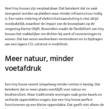
Veel tiny houses zijn verplaatsbaar. Dat betekent dat ze vaak
neergezet worden op plekken waar minder infrastructuur nodig
is. Een vaste riolering of elektriciteitsaansluiting is niet altijd
noodzakelijk, waardoor de impact van de bouwplaats op de
omgeving kleiner blijft. Bovendien maakt de flexibiliteit van tiny
houses het makkelijker om dichter bij werk of voorzieningen te
wonen. Dat kan woon-werkverkeer verminderen en zo bijdragen
aan een lagere CO₂-uitstoot in mobiliteit.
Meer natuur, minder
voetafdruk
Een tiny house neemt simpelweg minder ruimte in beslag. Dat
betekent dat er meer plaats overblijft voor natuur en
biodiversiteit. Waar traditionele woningen vaak grote kavels en
verharde oppervlaktes vragen, kan een tiny house perfect
functioneren op een kleine oppervlakte. Dat geeft niet alleen de