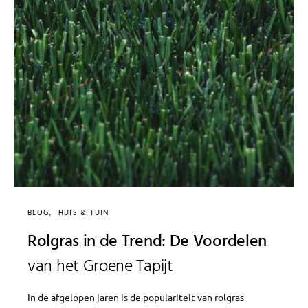
BLOG
HUIS & TUIN
Rolgras in de Trend: De Voordelen
van het Groene Tapijt
In de afgelopen jaren is de populariteit van rolgras