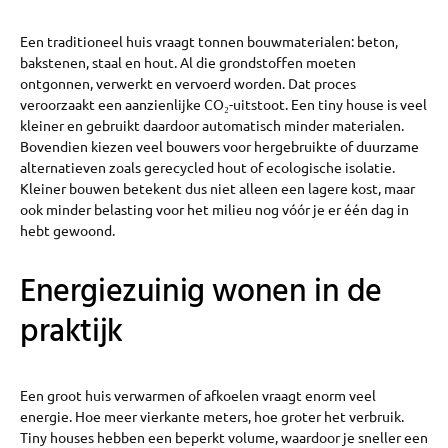
Een traditioneel huis vraagt tonnen bouwmaterialen: beton,
bakstenen, staal en hout. Al die grondstoffen moeten
ontgonnen, verwerkt en vervoerd worden. Dat proces
veroorzaakt een aanzienlijke CO₂-uitstoot. Een tiny house is veel
kleiner en gebruikt daardoor automatisch minder materialen.
Bovendien kiezen veel bouwers voor hergebruikte of duurzame
alternatieven zoals gerecycled hout of ecologische isolatie.
Kleiner bouwen betekent dus niet alleen een lagere kost, maar
ook minder belasting voor het milieu nog vóór je er één dag in
hebt gewoond.
Energiezuinig wonen in de
praktijk
Een groot huis verwarmen of afkoelen vraagt enorm veel
energie. Hoe meer vierkante meters, hoe groter het verbruik.
Tiny houses hebben een beperkt volume, waardoor je sneller een