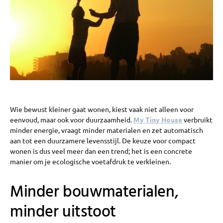
Wie bewust kleiner gaat wonen, kiest vaak niet alleen voor
eenvoud, maar ook voor duurzaamheid.
My Tiny House
verbruikt
minder energie, vraagt minder materialen en zet automatisch
aan tot een duurzamere levensstijl. De keuze voor compact
wonen is dus veel meer dan een trend; het is een concrete
manier om je ecologische voetafdruk te verkleinen.
Minder bouwmaterialen,
minder uitstoot