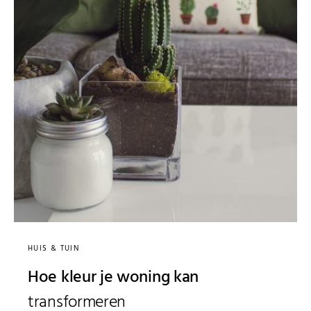
HUIS & TUIN
Hoe kleur je woning kan
transformeren