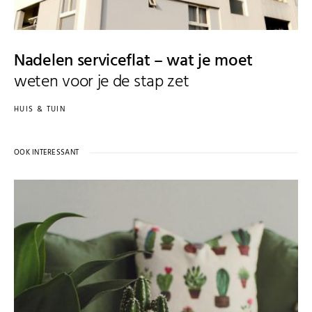
Nadelen serviceflat – wat je moet
weten voor je de stap zet
HUIS & TUIN
OOK INTERESSANT