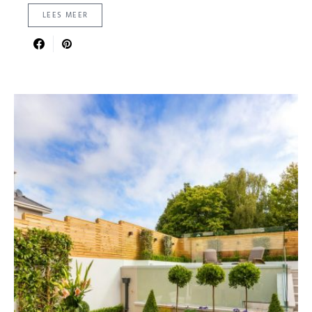
LEES MEER