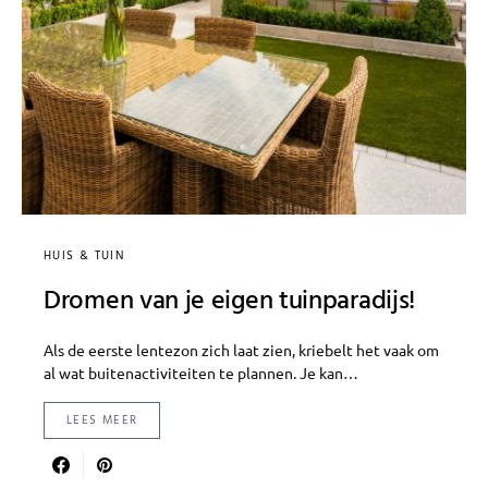
HUIS & TUIN
Dromen van je eigen tuinparadijs!
Als de eerste lentezon zich laat zien, kriebelt het vaak om
al wat buitenactiviteiten te plannen. Je kan…
LEES MEER