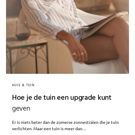
HUIS & TUIN
Hoe je de tuin een upgrade kunt
geven
Er is niets beter dan de zomerse zonnestralen die je tuin
verlichten. Maar een tuin is meer dan…