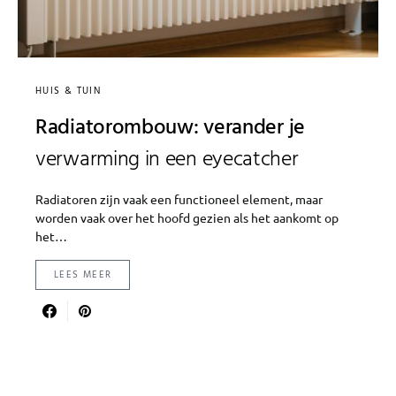
HUIS & TUIN
Radiatorombouw: verander je
verwarming in een eyecatcher
Radiatoren zijn vaak een functioneel element, maar
worden vaak over het hoofd gezien als het aankomt op
het…
LEES MEER