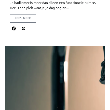
Je badkamer is meer dan alleen een functionele ruimte.
Het is een plek waar je je dag begint…
LEES MEER