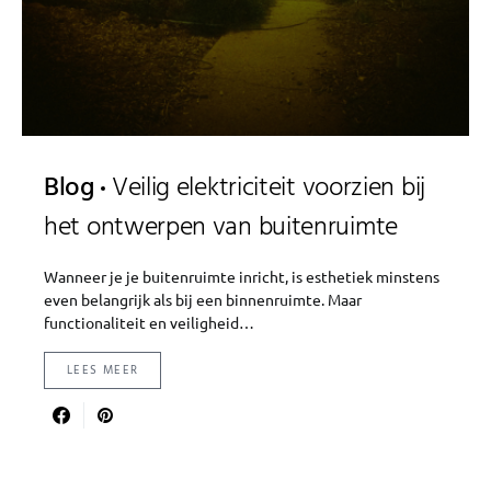
Blog
Veilig elektriciteit voorzien bij
het ontwerpen van buitenruimte
Wanneer je je buitenruimte inricht, is esthetiek minstens
even belangrijk als bij een binnenruimte. Maar
functionaliteit en veiligheid…
LEES MEER