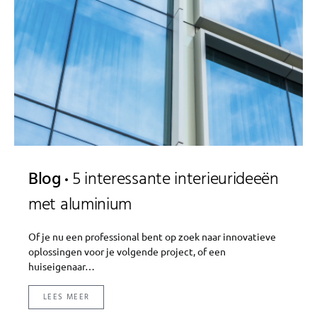
Blog
5 interessante interieurideeën
met aluminium
Of je nu een professional bent op zoek naar innovatieve
oplossingen voor je volgende project, of een
huiseigenaar…
LEES MEER