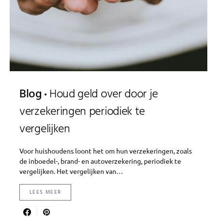
Blog
Houd geld over door je
verzekeringen periodiek te
vergelijken
Voor huishoudens loont het om hun verzekeringen, zoals
de inboedel-, brand- en autoverzekering, periodiek te
vergelijken. Het vergelijken van…
LEES MEER