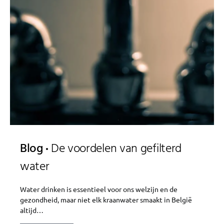
Blog
De voordelen van gefilterd
water
Water drinken is essentieel voor ons welzijn en de
gezondheid, maar niet elk kraanwater smaakt in België
altijd…