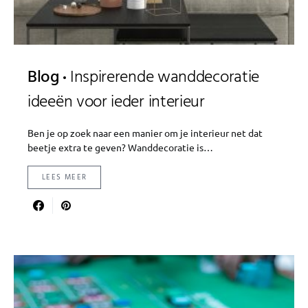
Blog
Inspirerende wanddecoratie
ideeën voor ieder interieur
Ben je op zoek naar een manier om je interieur net dat
beetje extra te geven? Wanddecoratie is…
LEES MEER