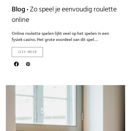
Blog
Zo speel je eenvoudig roulette
online
Online roulette spelen lijkt veel op het spelen in een
fysiek casino. Het grote voordeel van dit spel…
LEES MEER