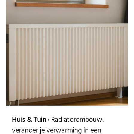
Huis & Tuin
Radiatorombouw:
verander je verwarming in een