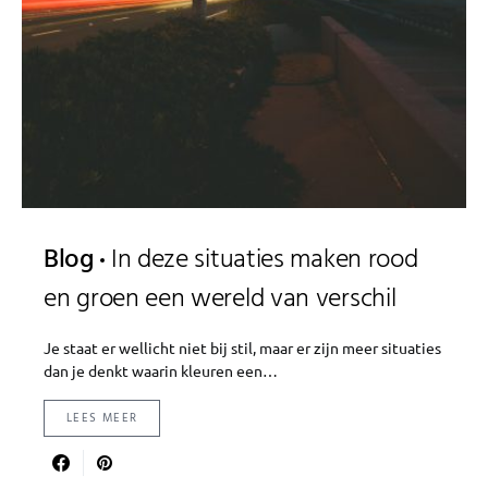
Blog
In deze situaties maken rood
en groen een wereld van verschil
Je staat er wellicht niet bij stil, maar er zijn meer situaties
dan je denkt waarin kleuren een…
LEES MEER