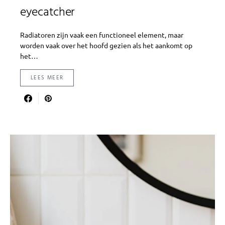
eyecatcher
Radiatoren zijn vaak een functioneel element, maar
worden vaak over het hoofd gezien als het aankomt op
het…
LEES MEER