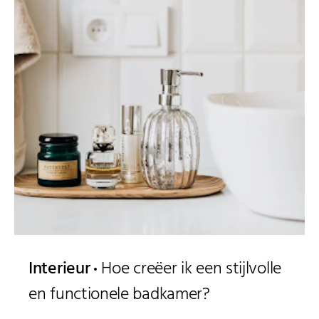
Interieur
Hoe creëer ik een stijlvolle
en functionele badkamer?