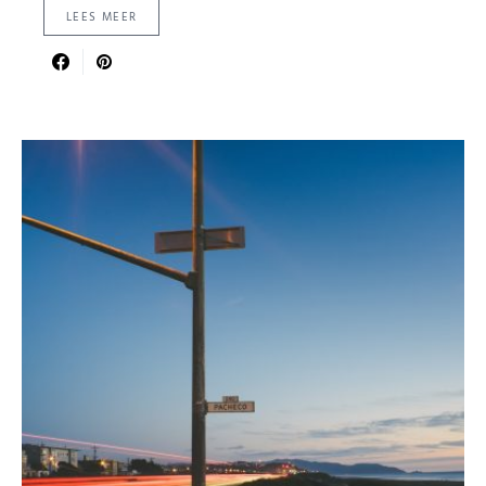
LEES MEER