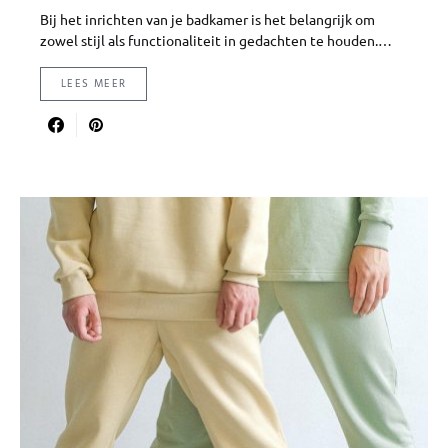
Bij het inrichten van je badkamer is het belangrijk om
zowel stijl als functionaliteit in gedachten te houden.…
LEES MEER