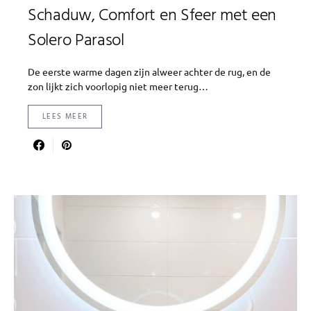
Schaduw, Comfort en Sfeer met een
Solero Parasol
De eerste warme dagen zijn alweer achter de rug, en de
zon lijkt zich voorlopig niet meer terug…
LEES MEER