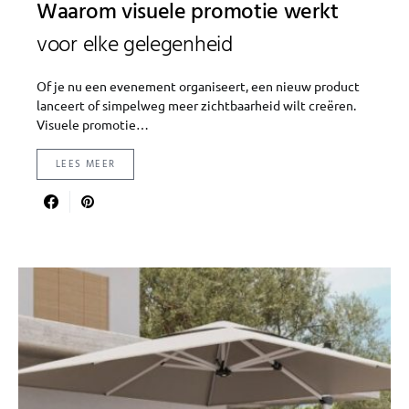
Waarom visuele promotie werkt
voor elke gelegenheid
Of je nu een evenement organiseert, een nieuw product
lanceert of simpelweg meer zichtbaarheid wilt creëren.
Visuele promotie…
LEES MEER