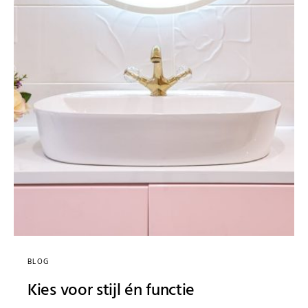
BLOG
Kies voor stijl én functie