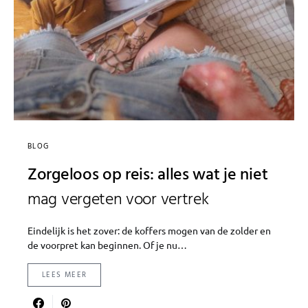
BLOG
Zorgeloos op reis: alles wat je niet
mag vergeten voor vertrek
Eindelijk is het zover: de koffers mogen van de zolder en
de voorpret kan beginnen. Of je nu…
LEES MEER