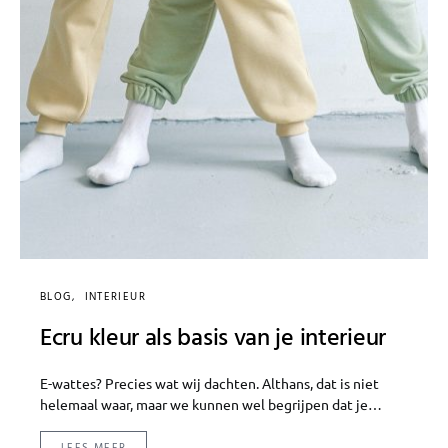
BLOG
INTERIEUR
Ecru kleur als basis van je interieur
E-wattes? Precies wat wij dachten. Althans, dat is niet
helemaal waar, maar we kunnen wel begrijpen dat je…
LEES MEER