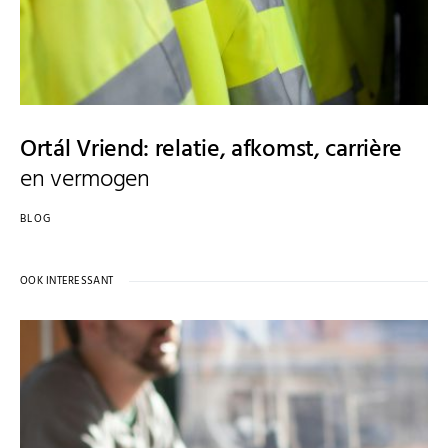
Ortál Vriend: relatie, afkomst, carrière
en vermogen
BLOG
OOK INTERESSANT