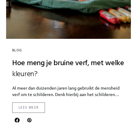
BLOG
Hoe meng je bruine verf, met welke
kleuren?
Al meer dan duizenden jaren lang gebruikt de mensheid
verf om te schilderen. Denk hierbij aan het schilderen…
LEES MEER