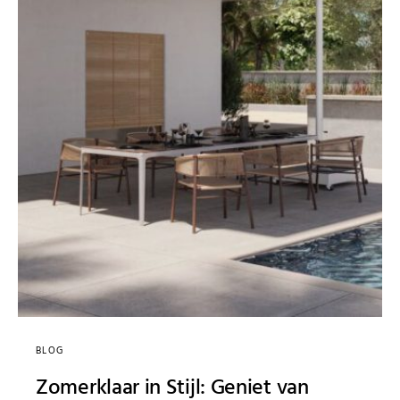
BLOG
Zomerklaar in Stijl: Geniet van