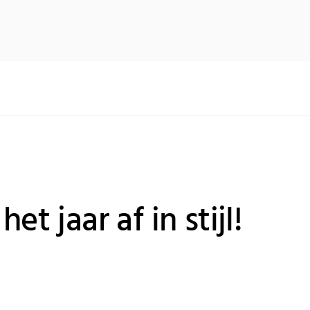
het jaar af in stijl!