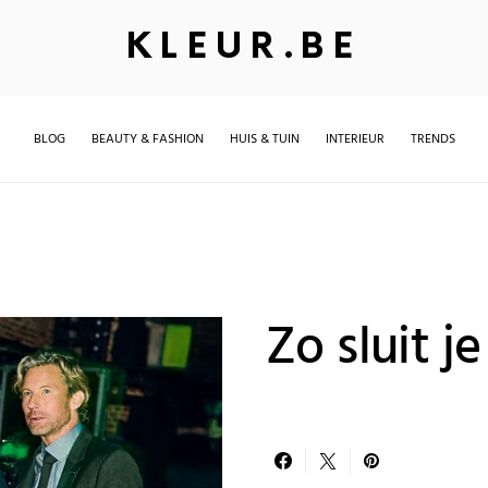
KLEUR.BE
BLOG
BEAUTY & FASHION
HUIS & TUIN
INTERIEUR
TRENDS
Zo sluit je 