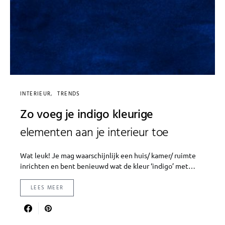
INTERIEUR
TRENDS
Zo voeg je indigo kleurige
elementen aan je interieur toe
Wat leuk! Je mag waarschijnlijk een huis/ kamer/ ruimte
inrichten en bent benieuwd wat de kleur ‘indigo’ met…
LEES MEER