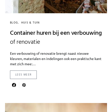
BLOG
HUIS & TUIN
Container huren bij een verbouwing
of renovatie
Een verbouwing of renovatie brengt naast nieuwe
kleuren, materialen en indelingen ook een praktische kant
met zich mee:…
LEES MEER