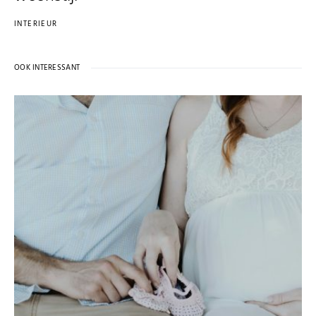
INTERIEUR
OOK INTERESSANT