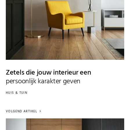
Zetels die jouw interieur een
persoonlijk karakter geven
HUIS & TUIN
VOLGEND ARTIKEL