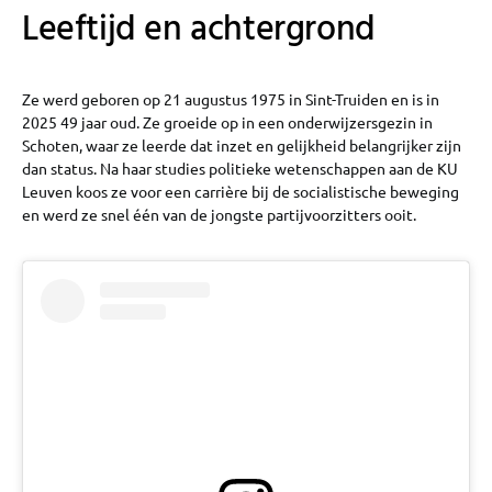
Leeftijd en achtergrond
Ze werd geboren op 21 augustus 1975 in Sint-Truiden en is in
2025 49 jaar oud. Ze groeide op in een onderwijzersgezin in
Schoten, waar ze leerde dat inzet en gelijkheid belangrijker zijn
dan status. Na haar studies politieke wetenschappen aan de KU
Leuven koos ze voor een carrière bij de socialistische beweging
en werd ze snel één van de jongste partijvoorzitters ooit.