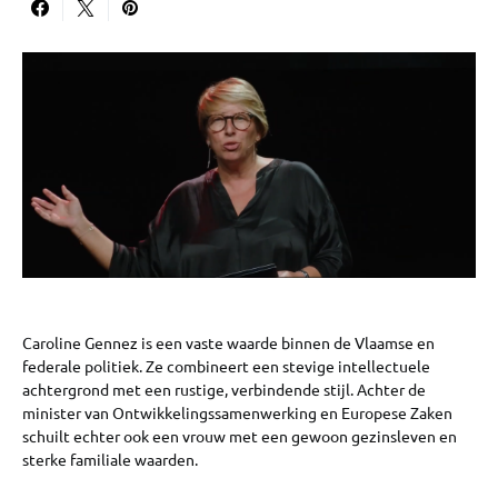
Caroline Gennez is een vaste waarde binnen de Vlaamse en
federale politiek. Ze combineert een stevige intellectuele
achtergrond met een rustige, verbindende stijl. Achter de
minister van Ontwikkelingssamenwerking en Europese Zaken
schuilt echter ook een vrouw met een gewoon gezinsleven en
sterke familiale waarden.