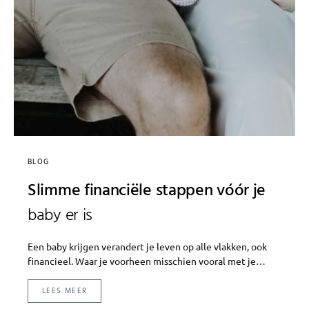
BLOG
Slimme financiële stappen vóór je
baby er is
Een baby krijgen verandert je leven op alle vlakken, ook
financieel. Waar je voorheen misschien vooral met je…
LEES MEER