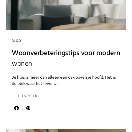
BLOG
Woonverbeteringstips voor modern
wonen
Je huis is meer dan alleen een dak boven je hoofd. Het is
de plek waar het leven…
LEES MEER