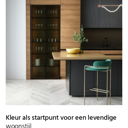
Kleur als startpunt voor een levendige
woonstijl