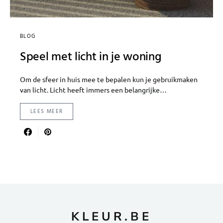
BLOG
Speel met licht in je woning
Om de sfeer in huis mee te bepalen kun je gebruikmaken
van licht. Licht heeft immers een belangrijke…
LEES MEER
KLEUR.BE