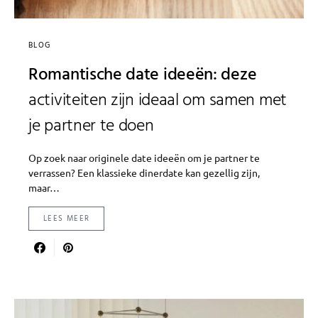
BLOG
Romantische date ideeën: deze
activiteiten zijn ideaal om samen met
je partner te doen
Op zoek naar originele date ideeën om je partner te
verrassen? Een klassieke dinerdate kan gezellig zijn,
maar…
LEES MEER