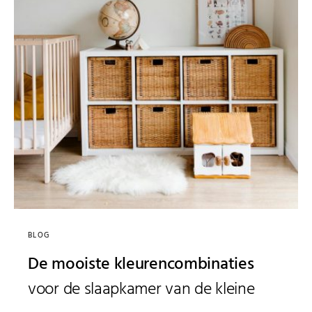
BLOG
De mooiste kleurencombinaties
voor de slaapkamer van de kleine