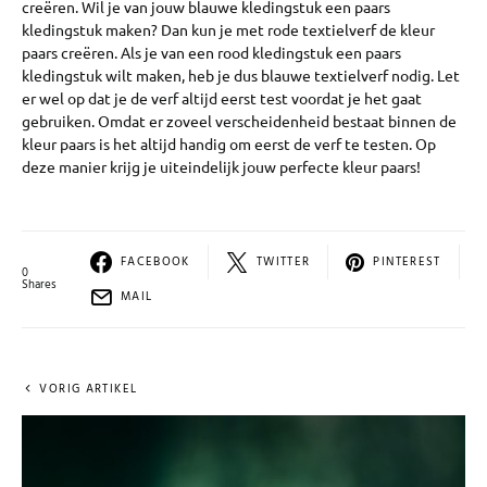
creëren. Wil je van jouw blauwe kledingstuk een paars
kledingstuk maken? Dan kun je met rode textielverf de kleur
paars creëren. Als je van een rood kledingstuk een paars
kledingstuk wilt maken, heb je dus blauwe textielverf nodig. Let
er wel op dat je de verf altijd eerst test voordat je het gaat
gebruiken. Omdat er zoveel verscheidenheid bestaat binnen de
kleur paars is het altijd handig om eerst de verf te testen. Op
deze manier krijg je uiteindelijk jouw perfecte kleur paars!
FACEBOOK
TWITTER
PINTEREST
0
Shares
MAIL
VORIG ARTIKEL