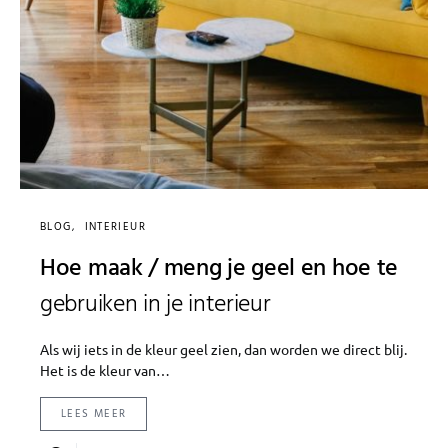
BLOG
INTERIEUR
Hoe maak / meng je geel en hoe te
gebruiken in je interieur
Als wij iets in de kleur geel zien, dan worden we direct blij.
Het is de kleur van…
LEES MEER