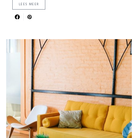
LEES MEER