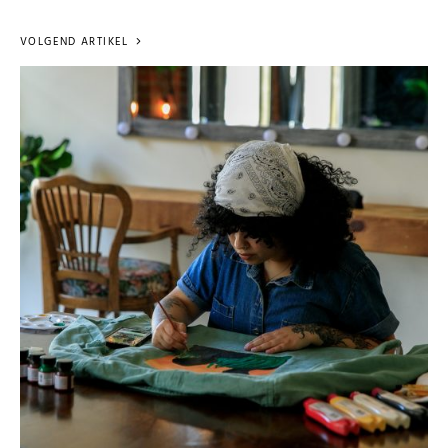
VOLGEND ARTIKEL