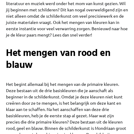
literatuur en muziek werd onder het mom van kunst gezien. Wil
jij beginnen met schilderen? Dit kan nogal overweldigend zijn en
niet alleen omdat de schilderkunst om veel precisiewerk en de
juiste materialen vraagt. Ook het mengen van kleuren kan in
eerste instantie voor veel verwarring zorgen. Benieuwd naar hoe
je de kleur paars mengt? Lees dan snel verder!
Het mengen van rood en
blauw
Het begint allemaal bij het mengen van de primaire kleuren.
Deze bestaan uit de drie basiskleuren die je aanschaft als
beginner in de schilderkunst. Omdat je deze kleuren niet kunt
creëren door ze te mengen, is het belangrijk om deze kant en
klaar aan te schaffen. Na het aanschaffen van deze drie
basiskleuren, heb je de eerste stap al gezet. Maar wat zijn
precies die drie primaire kleuren? Deze bestaan uit de kleuren
rood, geel en blauw. Binnen de schilderkunst is Mondriaan groot