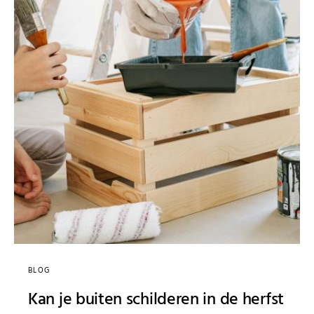
BLOG
Kan je buiten schilderen in de herfst