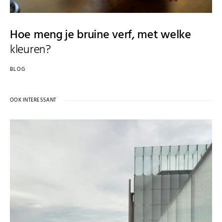
Hoe meng je bruine verf, met welke
kleuren?
BLOG
OOK INTERESSANT