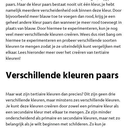
paars. Maar de kleur paars bestaat nooit uit één kleur, je hebt
namelijk meerdere verscheidenheid ook binnen deze kleur. Door
bijvoorbeeld meer blauw toe te voegen dan rood, krijg je een
geheel andere kleur paars dan wanneer je meer rood toevoegt in
plaats van blauw. Door hiermee te experimenteren, kun je nog
veel meer verschillende kleuren creëren. Wees dus niet bang om
hiermee te experimenteren en probeer verschillende soorten
kleuren te mengen zodat je ze uiteindelijk kunt vergelijken met
elkaar. Lees hieronder meer over het creëren van tertiaire
kleuren!
Verschillende kleuren paars
Maar wat zijn tertiaire kleuren dan precies? Dit zijn geen drie
verschillende kleuren, maar minstens zes verschillende kleuren.
Je kunt deze kleuren creëren door zowel een primaire kleur als
een secundaire kleur met elkaar te mengen. Ze zijn minder
onderscheidend als primaire en secundaire kleuren, maar net zo
belangrijk als je wilt beginnen met schilderen. Zo kun je