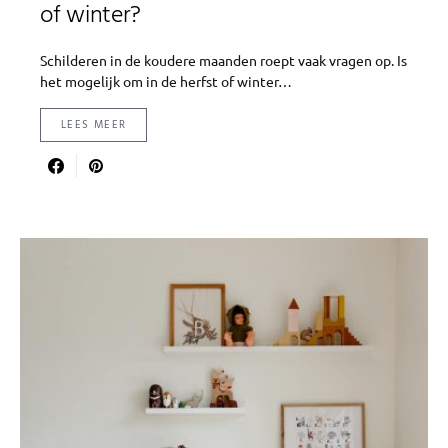
of winter?
Schilderen in de koudere maanden roept vaak vragen op. Is
het mogelijk om in de herfst of winter…
LEES MEER