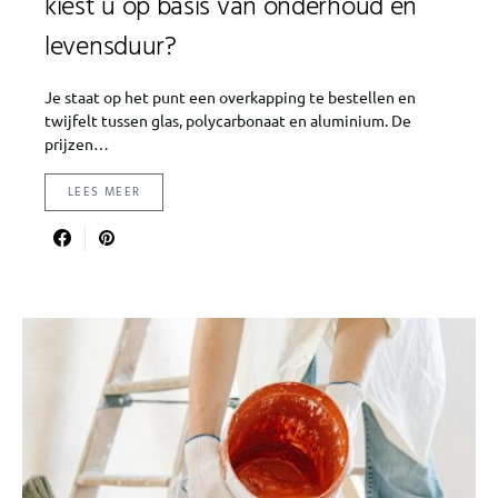
kiest u op basis van onderhoud en
levensduur?
Je staat op het punt een overkapping te bestellen en
twijfelt tussen glas, polycarbonaat en aluminium. De
prijzen…
LEES MEER