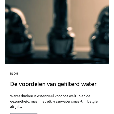
BLOG
De voordelen van gefilterd water
Water drinken is essentieel voor ons welzijn en de
gezondheid, maar niet elk kraanwater smaakt in België
altijd…