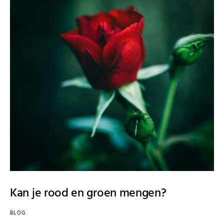
Kan je rood en groen mengen?
BLOG