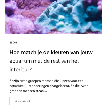
BLOG
Hoe match je de kleuren van jouw
aquarium met de rest van het
interieur?
Er zijn twee groepen mensen die kiezen voor een
aquarium (uitzonderingen daargelaten). En die twee
groepen mensen staan…
LEES MEER