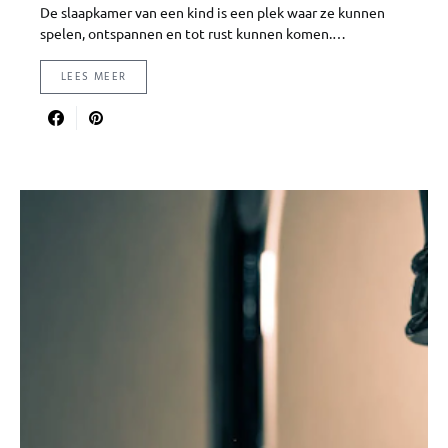
De slaapkamer van een kind is een plek waar ze kunnen
spelen, ontspannen en tot rust kunnen komen.…
LEES MEER