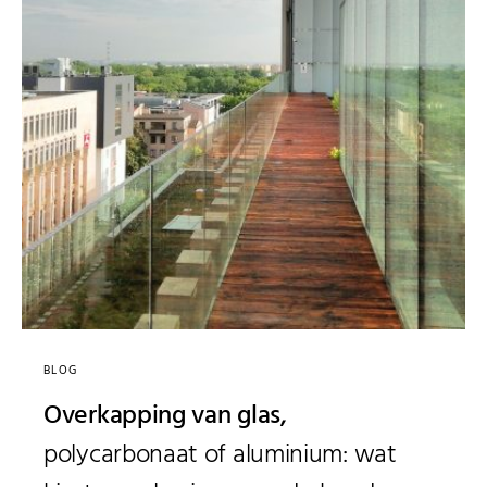
BLOG
Overkapping van glas,
polycarbonaat of aluminium: wat