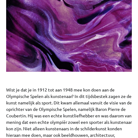
Wist je dat je in 1912 tot aan 1948 mee kon doen aan de
Olympische Spelen als kunstenaar? In dit tijdsbestek zagen ze de
kunst namelijk als sport. Dit kwam allemaal vanuit de visie van de
oprichter van de Olympische Spelen, namelijk Baron Pierre de
Coubertin. Hij was een echte kunstliefhebber en was daarom van
mening dat een echte olympiër zowel een sporter als kunstenaar
kon zijn. Niet alleen kunstenaars in de schilderkunst konden
hieraan mee doen, maar ook beeldhouwen, architectuur,