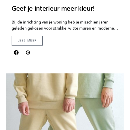
Geef je interieur meer kleur!
Bij de inrichting van je woning heb je misschien jaren
geleden gekozen voor strakke, witte muren en moderne…
LEES MEER