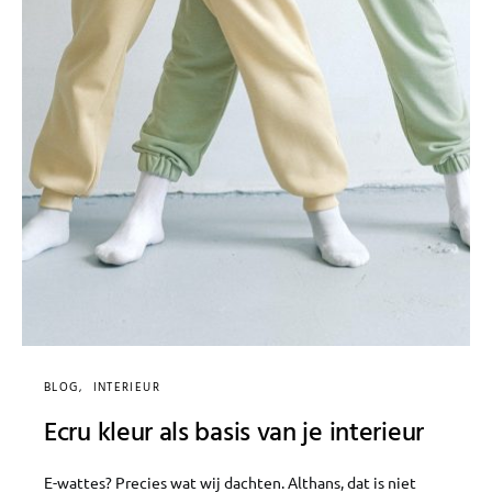
BLOG
INTERIEUR
Ecru kleur als basis van je interieur
E-wattes? Precies wat wij dachten. Althans, dat is niet