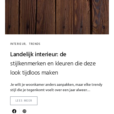
INTERIEUR
TRENDS
Landelijk interieur: de
stijlkenmerken en kleuren die deze
look tijdloos maken
Je wilt je woonkamer anders aanpakken, maar elke trendy
stijl die je tegenkomt voelt over een jaar alweer…
LEES MEER