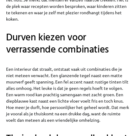
de plek waar recepten worden besproken, waar kinderen zitten
te tekenen en waar je zelf met plezier rondhangt tijdens het
koken.
Durven kiezen voor
verrassende combinaties
Een interieur dat straalt, ontstaat vaak uit combinaties die je
niet meteen verwacht. Een glanzende tegel naast een matte
muurverf geeft spanning. Een fel accent naast rustige tinten tilt
alles omhoog. Het leuke is dat je geen regels hoeft te volgen.
Een warm rood kan prachtig samengaan met zacht groen. Een
diepblauwe kast naast een lichte vloer voelt fris en toch knus.
Hoe meer je durft, hoe persoonlijker het geheel wordt. Dat merk
je vooral als je thuiskomt na een drukke dag, want de ruimte
voelt dan meteen als een vriendelijke omhelzing.