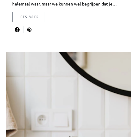
helemaal waar, maar we kunnen wel begrijpen dat je…
LEES MEER