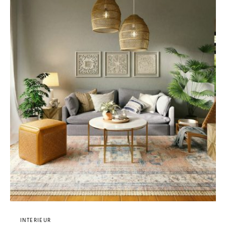
INTERIEUR