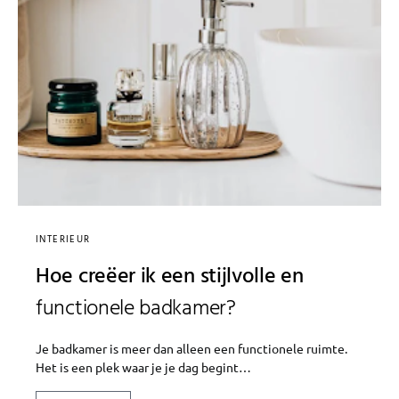
INTERIEUR
Hoe creëer ik een stijlvolle en
functionele badkamer?
Je badkamer is meer dan alleen een functionele ruimte.
Het is een plek waar je je dag begint…