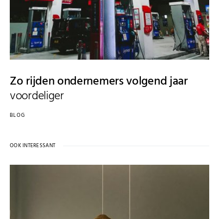
Zo rijden ondernemers volgend jaar
voordeliger
BLOG
OOK INTERESSANT