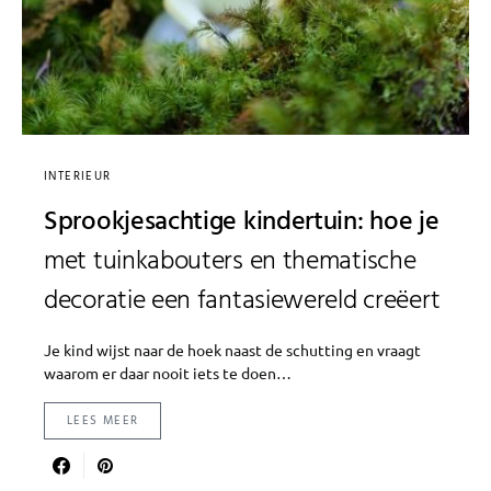
INTERIEUR
Sprookjesachtige kindertuin: hoe je
met tuinkabouters en thematische
decoratie een fantasiewereld creëert
Je kind wijst naar de hoek naast de schutting en vraagt
waarom er daar nooit iets te doen…
LEES MEER