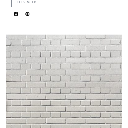
LEES MEER