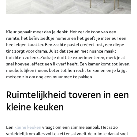
Kleur bepaalt meer dan je denkt. Het zet de toon van een
ruimte, het beïnvloedt je humeur en het geeft je interieur een
heel eigen karakter. Een zachte pastel creëert rust, een diepe
tint zorgt voor drama. Juist dat spelen met nuance maakt
inrichten zo leuk. Zodra je durft te experimenteren, merk je al
snel hoeveel effect een lik verf heeft. Een kamer komt tot leven,
meubels lijken ineens beter tot hun recht te komen en je krijgt
meteen zin om nog een muur mee te pakken.
Ruimtelijkheid toveren in een
kleine keuken
Een
kleine keuken
vraagt om een slimme aanpak. Het is zo
verleidelijk om alles vol te zetten, al voelt de ruimte dan al snel