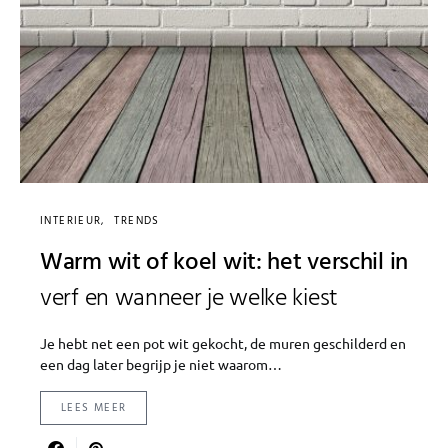
INTERIEUR
TRENDS
Warm wit of koel wit: het verschil in
verf en wanneer je welke kiest
Je hebt net een pot wit gekocht, de muren geschilderd en
een dag later begrijp je niet waarom…
LEES MEER