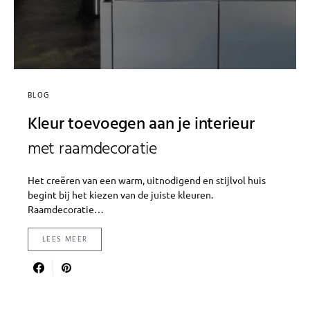
BLOG
Kleur toevoegen aan je interieur
met raamdecoratie
Het creëren van een warm, uitnodigend en stijlvol huis
begint bij het kiezen van de juiste kleuren.
Raamdecoratie…
LEES MEER