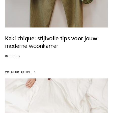
Kaki chique: stijlvolle tips voor jouw
moderne woonkamer
INTERIEUR
VOLGEND ARTIKEL