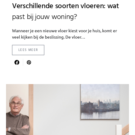
Verschillende soorten vloeren: wat
past bij jouw woning?
Wanneer je een nieuwe vloer kiest voor je huis, komt er
veel kijken bij de beslissing. De vloer…
LEES MEER