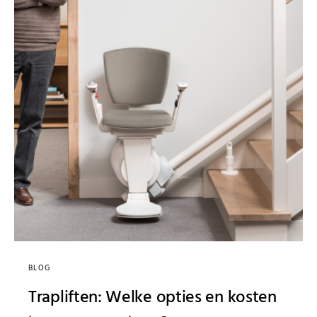
BLOG
Trapliften: Welke opties en kosten