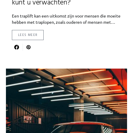
kunt u verwachten?
Een traplift kan een uitkomst zijn voor mensen die moeite
hebben met traplopen, zoals ouderen of mensen met…
LEES MEER