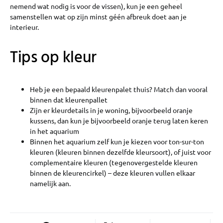
nemend wat nodig is voor de vissen), kun je een geheel
samenstellen wat op zijn minst géén afbreuk doet aan je
interieur.
Tips op kleur
Heb je een bepaald kleurenpalet thuis? Match dan vooral
binnen dat kleurenpallet
Zijn er kleurdetails in je woning, bijvoorbeeld oranje
kussens, dan kun je bijvoorbeeld oranje terug laten keren
in het aquarium
Binnen het aquarium zelf kun je kiezen voor ton-sur-ton
kleuren (kleuren binnen dezelfde kleursoort), of juist voor
complementaire kleuren (tegenovergestelde kleuren
binnen de kleurencirkel) – deze kleuren vullen elkaar
namelijk aan.