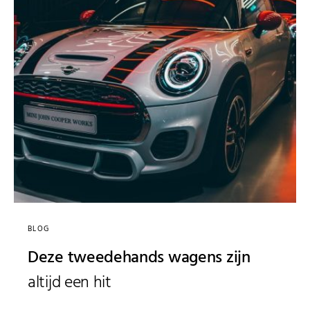
BLOG
Deze tweedehands wagens zijn
altijd een hit