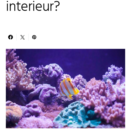
interieur?