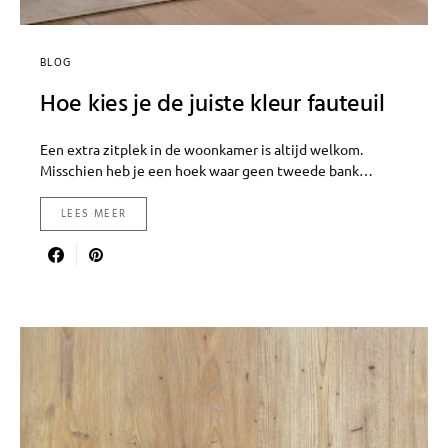
BLOG
Hoe kies je de juiste kleur fauteuil
Een extra zitplek in de woonkamer is altijd welkom.
Misschien heb je een hoek waar geen tweede bank…
LEES MEER