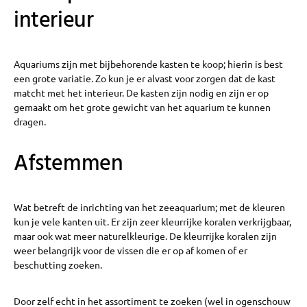
interieur
Aquariums zijn met bijbehorende kasten te koop; hierin is best
een grote variatie. Zo kun je er alvast voor zorgen dat de kast
matcht met het interieur. De kasten zijn nodig en zijn er op
gemaakt om het grote gewicht van het aquarium te kunnen
dragen.
Afstemmen
Wat betreft de inrichting van het zeeaquarium; met de kleuren
kun je vele kanten uit. Er zijn zeer kleurrijke koralen verkrijgbaar,
maar ook wat meer naturelkleurige. De kleurrijke koralen zijn
weer belangrijk voor de vissen die er op af komen of er
beschutting zoeken.
Door zelf echt in het assortiment te zoeken (wel in ogenschouw