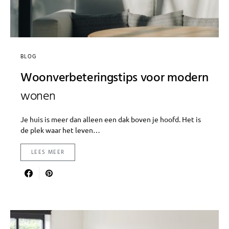
BLOG
Woonverbeteringstips voor modern
wonen
Je huis is meer dan alleen een dak boven je hoofd. Het is
de plek waar het leven…
LEES MEER