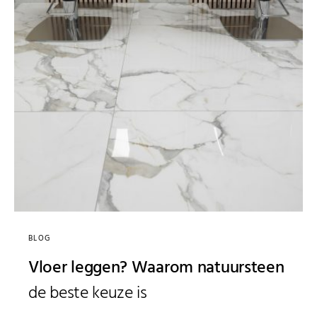
BLOG
Vloer leggen? Waarom natuursteen
de beste keuze is