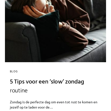
BLOG
5 Tips voor een ‘slow’ zondag
routine
Zondag is de perfecte dag om even tot rust te komen en
jezelf op te laden voor de…