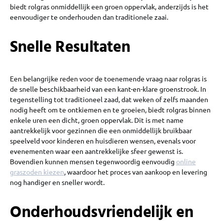
biedt rolgras onmiddellijk een groen oppervlak, anderzijds is het
eenvoudiger te onderhouden dan traditionele zaai.
Snelle Resultaten
Een belangrijke reden voor de toenemende vraag naar rolgras is
de snelle beschikbaarheid van een kant-en-klare groenstrook. In
tegenstelling tot traditioneel zaad, dat weken of zelfs maanden
nodig heeft om te ontkiemen en te groeien, biedt rolgras binnen
enkele uren een dicht, groen oppervlak. Dit is met name
aantrekkelijk voor gezinnen die een onmiddellijk bruikbaar
speelveld voor kinderen en huisdieren wensen, evenals voor
evenementen waar een aantrekkelijke sfeer gewenst is.
Bovendien kunnen mensen tegenwoordig eenvoudig
online
graszoden kiezen
, waardoor het proces van aankoop en levering
nog handiger en sneller wordt.
Onderhoudsvriendelijk en