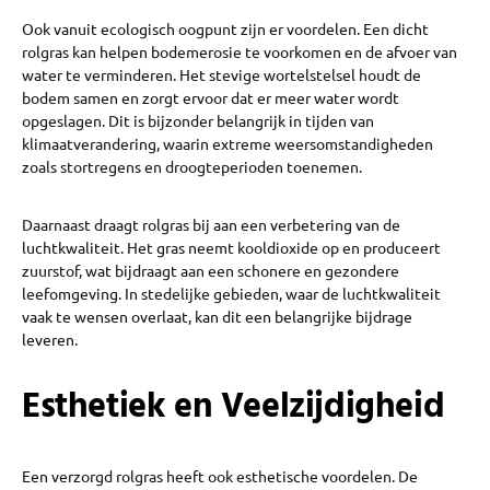
Ook vanuit ecologisch oogpunt zijn er voordelen. Een dicht
rolgras kan helpen bodemerosie te voorkomen en de afvoer van
water te verminderen. Het stevige wortelstelsel houdt de
bodem samen en zorgt ervoor dat er meer water wordt
opgeslagen. Dit is bijzonder belangrijk in tijden van
klimaatverandering, waarin extreme weersomstandigheden
zoals stortregens en droogteperioden toenemen.
Daarnaast draagt rolgras bij aan een verbetering van de
luchtkwaliteit. Het gras neemt kooldioxide op en produceert
zuurstof, wat bijdraagt aan een schonere en gezondere
leefomgeving. In stedelijke gebieden, waar de luchtkwaliteit
vaak te wensen overlaat, kan dit een belangrijke bijdrage
leveren.
Esthetiek en Veelzijdigheid
Een verzorgd rolgras heeft ook esthetische voordelen. De