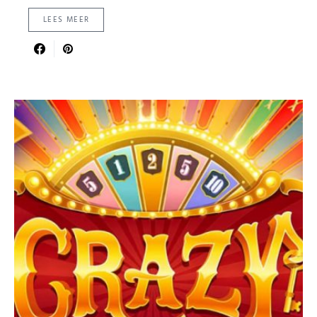
LEES MEER