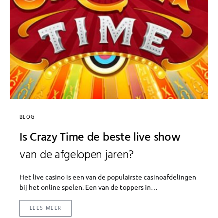
BLOG
Is Crazy Time de beste live show
van de afgelopen jaren?
Het live casino is een van de populairste casinoafdelingen
bij het online spelen. Een van de toppers in…
LEES MEER