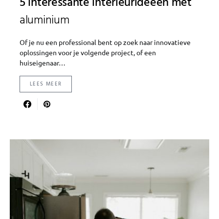
5 interessante interieurideeën met
aluminium
Of je nu een professional bent op zoek naar innovatieve
oplossingen voor je volgende project, of een
huiseigenaar…
LEES MEER