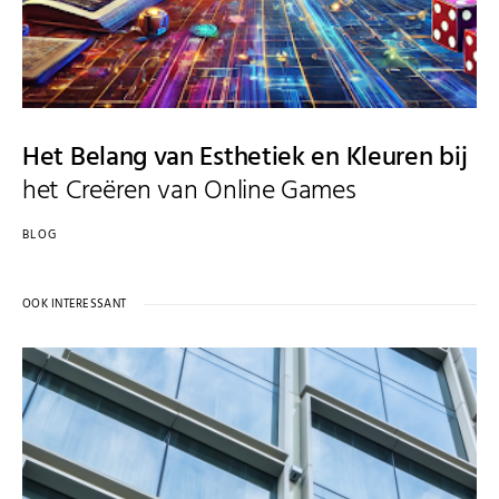
Het Belang van Esthetiek en Kleuren bij
het Creëren van Online Games
BLOG
OOK INTERESSANT