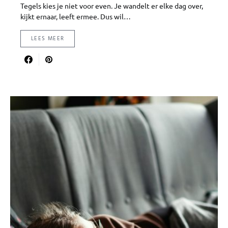
Tegels kies je niet voor even. Je wandelt er elke dag over,
kijkt ernaar, leeft ermee. Dus wil…
LEES MEER