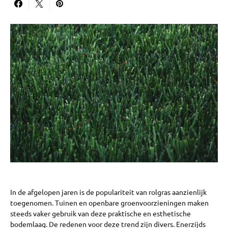
In de afgelopen jaren is de populariteit van rolgras aanzienlijk
toegenomen. Tuinen en openbare groenvoorzieningen maken
steeds vaker gebruik van deze praktische en esthetische
bodemlaag. De redenen voor deze trend zijn divers. Enerzijds