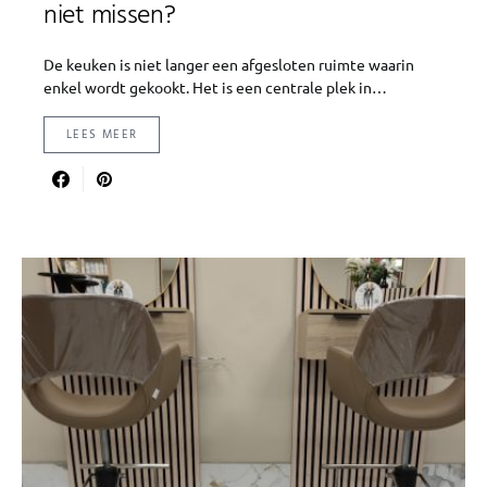
niet missen?
De keuken is niet langer een afgesloten ruimte waarin
enkel wordt gekookt. Het is een centrale plek in…
LEES MEER