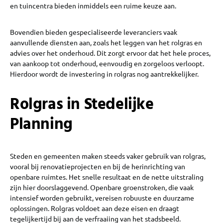
en tuincentra bieden inmiddels een ruime keuze aan.
Bovendien bieden gespecialiseerde leveranciers vaak
aanvullende diensten aan, zoals het leggen van het rolgras en
advies over het onderhoud. Dit zorgt ervoor dat het hele proces,
van aankoop tot onderhoud, eenvoudig en zorgeloos verloopt.
Hierdoor wordt de investering in rolgras nog aantrekkelijker.
Rolgras in Stedelijke
Planning
Steden en gemeenten maken steeds vaker gebruik van rolgras,
vooral bij renovatieprojecten en bij de herinrichting van
openbare ruimtes. Het snelle resultaat en de nette uitstraling
zijn hier doorslaggevend. Openbare groenstroken, die vaak
intensief worden gebruikt, vereisen robuuste en duurzame
oplossingen. Rolgras voldoet aan deze eisen en draagt
tegelijkertijd bij aan de verfraaiing van het stadsbeeld.