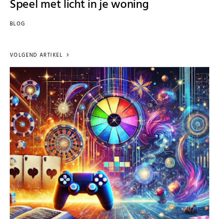
Speel met licht in je woning
BLOG
VOLGEND ARTIKEL