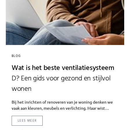
BLOG
Wat is het beste ventilatiesysteem
D? Een gids voor gezond en stijlvol
wonen
Bij het inrichten of renoveren van je woning denken we
vaak aan kleuren, meubels en verlichting. Maar wist…
LEES MEER