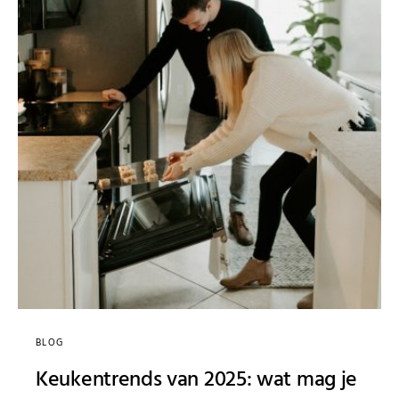
BLOG
Keukentrends van 2025: wat mag je