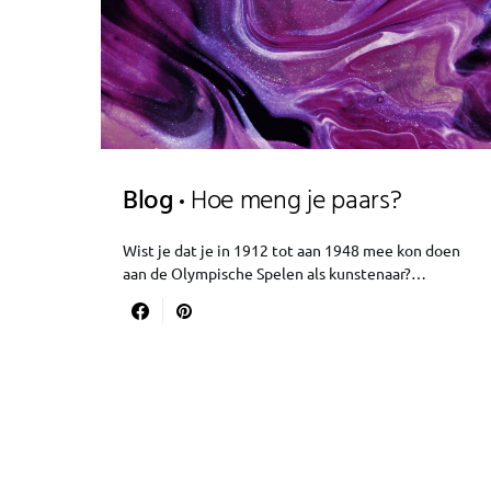
Blog
Hoe meng je paars?
Wist je dat je in 1912 tot aan 1948 mee kon doen
aan de Olympische Spelen als kunstenaar?…