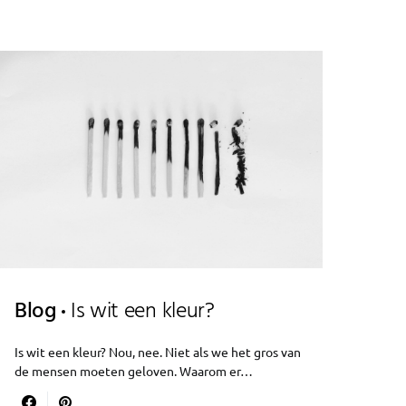
Blog
Is wit een kleur?
Is wit een kleur? Nou, nee. Niet als we het gros van
de mensen moeten geloven. Waarom er…