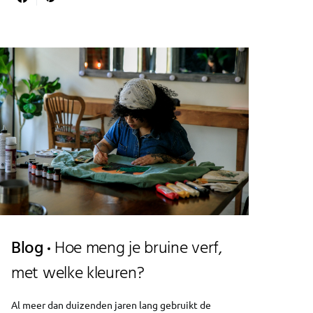
Blog
Hoe meng je bruine verf,
met welke kleuren?
Al meer dan duizenden jaren lang gebruikt de