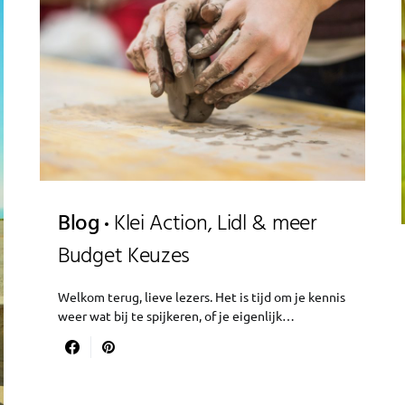
Blog
Klei Action, Lidl & meer
Budget Keuzes
Welkom terug, lieve lezers. Het is tijd om je kennis
weer wat bij te spijkeren, of je eigenlijk…