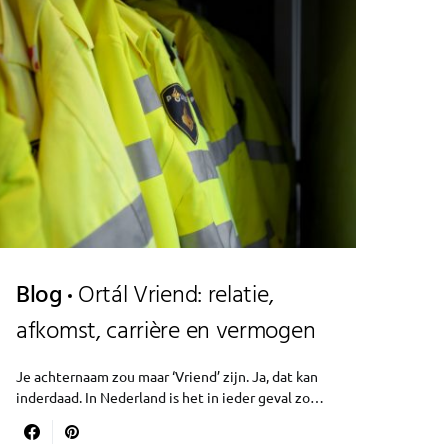
Blog
Ortál Vriend: relatie,
afkomst, carrière en vermogen
Je achternaam zou maar ‘Vriend’ zijn. Ja, dat kan
inderdaad. In Nederland is het in ieder geval zo…