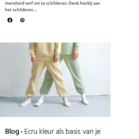
mensheid verf om te schilderen. Denk hierbij aan
het schilderen…
Blog
Ecru kleur als basis van je