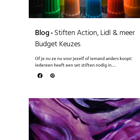
Blog
Stiften Action, Lidl & meer
Budget Keuzes
Of je nu ze nu voor jezelf of iemand anders koopt:
iedereen heeft een set stiften nodig in…