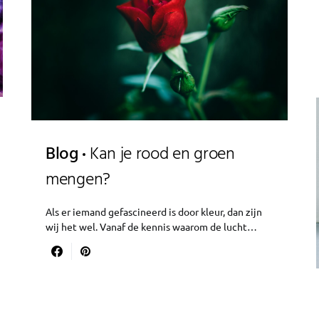
Blog
Kan je rood en groen
mengen?
Als er iemand gefascineerd is door kleur, dan zijn
wij het wel. Vanaf de kennis waarom de lucht…