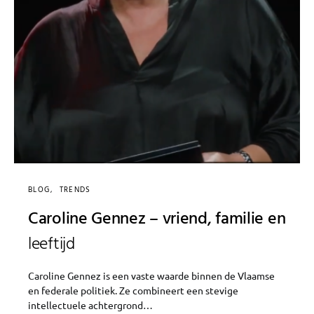
BLOG
TRENDS
Caroline Gennez – vriend, familie en
leeftijd
Caroline Gennez is een vaste waarde binnen de Vlaamse
en federale politiek. Ze combineert een stevige
intellectuele achtergrond…