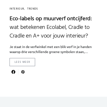
INTERIEUR
TRENDS
Eco-labels op muurverf ontcijferd:
wat betekenen Ecolabel, Cradle to
Cradle en A+ voor jouw interieur?
Je staat in de verfwinkel met een blik verf in je handen
waarop drie verschillende groene symbolen staan,…
LEES MEER