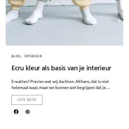
BLOG
INTERIEUR
Ecru kleur als basis van je interieur
E-wattes? Precies wat wij dachten. Althans, dat is niet
helemaal waar, maar we kunnen wel begrijpen dat je…
LEES MEER