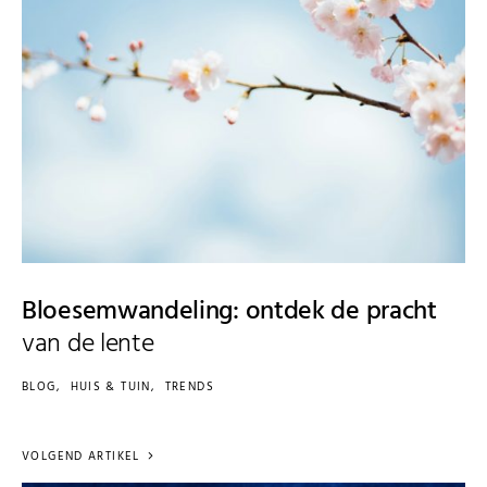
Bloesemwandeling: ontdek de pracht
van de lente
BLOG
HUIS & TUIN
TRENDS
VOLGEND ARTIKEL