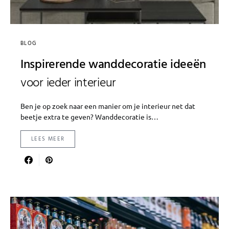
BLOG
Inspirerende wanddecoratie ideeën
voor ieder interieur
Ben je op zoek naar een manier om je interieur net dat
beetje extra te geven? Wanddecoratie is…
LEES MEER