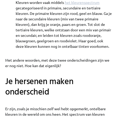
Kleuren worden vaak middels
het kleurenspectrum
gecategoriseerd in primaire, secundaire en tertiaire
kleuren. De primaire kleuren zijn rood, geel en blauw. Ga je
naar de secundaire kleuren (mix van twee primaire
kleuren), dan krijg je oranje, paars en groen. Tot slot de
tertiaire kleuren, welke ontstaan door een mix van primair
en secundair, en leiden tot kleuren zoals roodoranje,
blauwgroen, geelgroen en roodviolet. Maar goed, ook
deze kleuren kunnen nog in ontelbaar tinten voorkomen.
Met andere woorden, met deze twee onderscheidingen zijn we
er nog niet. Hoe kan dat eigenlijk?
Je hersenen maken
onderscheid
Er zijn, zoals je misschien zelf wel hebt opgemerkt, ontelbare
kleuren in de wereld om ons heen. Het spectrum van kleuren