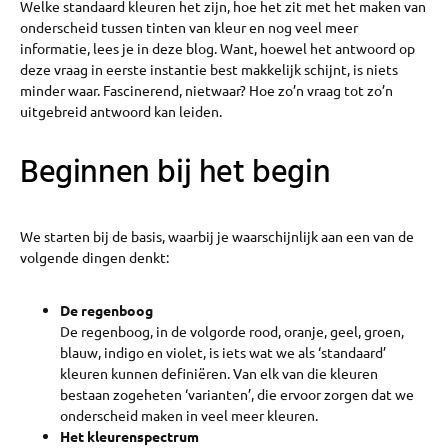
Welke standaard kleuren het zijn, hoe het zit met het maken van
onderscheid tussen tinten van kleur en nog veel meer
informatie, lees je in deze blog. Want, hoewel het antwoord op
deze vraag in eerste instantie best makkelijk schijnt, is niets
minder waar. Fascinerend, nietwaar? Hoe zo’n vraag tot zo’n
uitgebreid antwoord kan leiden.
Beginnen bij het begin
We starten bij de basis, waarbij je waarschijnlijk aan een van de
volgende dingen denkt:
De regenboog
De regenboog, in de volgorde rood, oranje, geel, groen,
blauw, indigo en violet, is iets wat we als ‘standaard’
kleuren kunnen definiëren. Van elk van die kleuren
bestaan zogeheten ‘varianten’, die ervoor zorgen dat we
onderscheid maken in veel meer kleuren.
Het kleurenspectrum