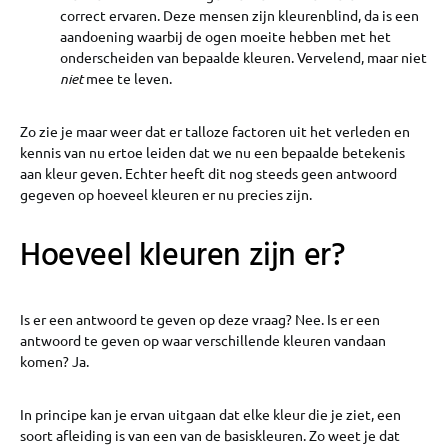
correct ervaren. Deze mensen zijn kleurenblind, da is een
aandoening waarbij de ogen moeite hebben met het
onderscheiden van bepaalde kleuren. Vervelend, maar niet
niet
mee te leven.
Zo zie je maar weer dat er talloze factoren uit het verleden en
kennis van nu ertoe leiden dat we nu een bepaalde betekenis
aan kleur geven. Echter heeft dit nog steeds geen antwoord
gegeven op hoeveel kleuren er nu precies zijn.
Hoeveel kleuren zijn er?
Is er een antwoord te geven op deze vraag? Nee. Is er een
antwoord te geven op waar verschillende kleuren vandaan
komen? Ja.
In principe kan je ervan uitgaan dat elke kleur die je ziet, een
soort afleiding is van een van de basiskleuren. Zo weet je dat