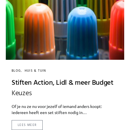
BLOG
HUIS & TUIN
Stiften Action, Lidl & meer Budget
Keuzes
Of je nu ze nu voor jezelf of iemand anders koopt:
iedereen heeft een set stiften nodig in…
LEES MEER