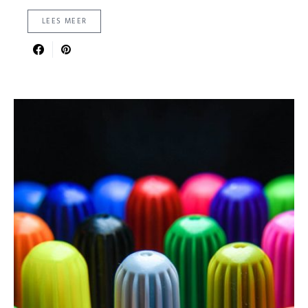
LEES MEER