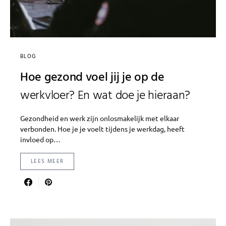
BLOG
Hoe gezond voel jij je op de
werkvloer? En wat doe je hieraan?
Gezondheid en werk zijn onlosmakelijk met elkaar
verbonden. Hoe je je voelt tijdens je werkdag, heeft
invloed op…
LEES MEER