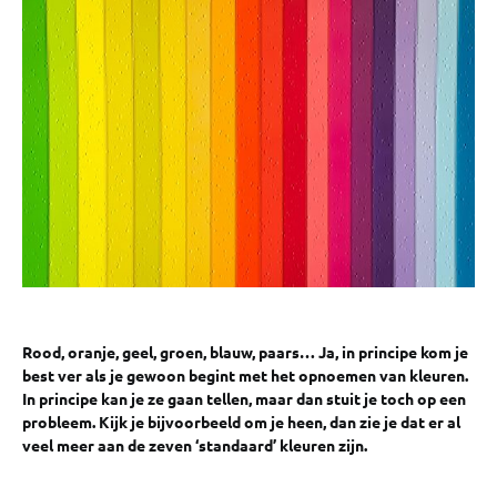
Rood, oranje, geel, groen, blauw, paars… Ja, in principe kom je
best ver als je gewoon begint met het opnoemen van kleuren.
In principe kan je ze gaan tellen, maar dan stuit je toch op een
probleem. Kijk je bijvoorbeeld om je heen, dan zie je dat er al
veel meer aan de zeven ‘standaard’ kleuren zijn.